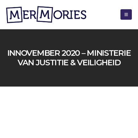
INNOVEMBER 2020 – MINISTERIE
VAN JUSTITIE & VEILIGHEID