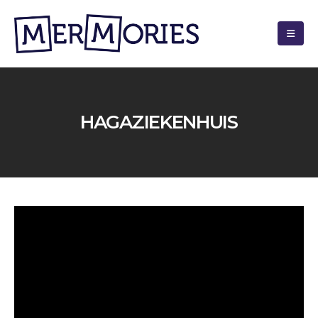
HAGAZIEKENHUIS